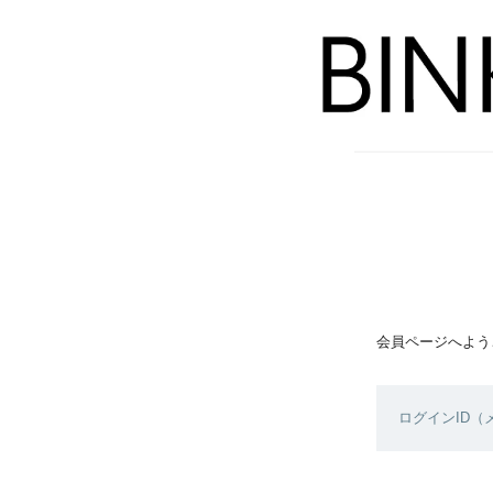
会員ページへよう
ログインID