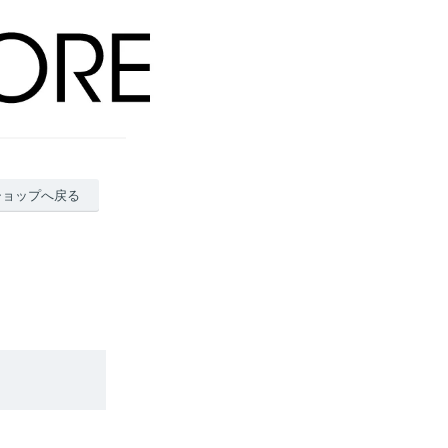
ショップへ戻る